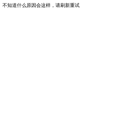
不知道什么原因会这样，请刷新重试