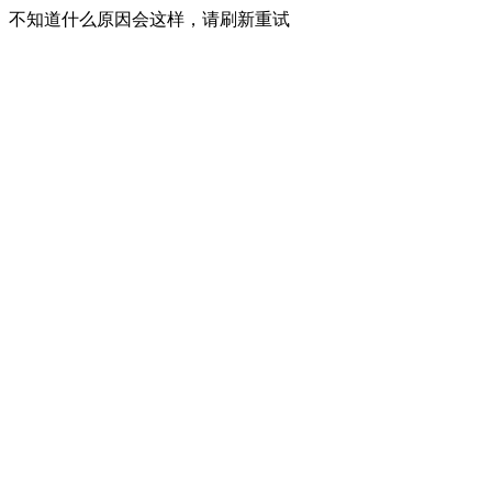
不知道什么原因会这样，请刷新重试