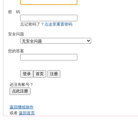
密 码
忘记密码了？
点这里重置密码
安全问题
您的答案
登录
首页
注册
还没有帐号？
点此注册
返回继续操作
或者
返回首页