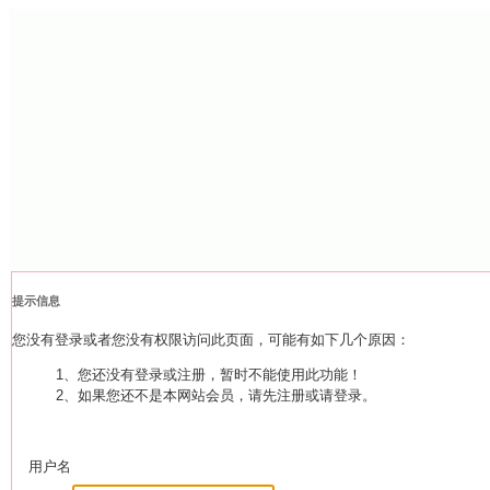
提示信息
您没有登录或者您没有权限访问此页面，可能有如下几个原因：
1、您还没有登录或注册，暂时不能使用此功能！
2、如果您还不是本网站会员，请先注册或请登录。
用户名